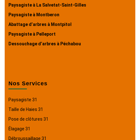
Paysagiste à La Salvetat-Saint-Gilles
Paysagiste à Montberon
Abattage d’arbres à Montpitol
Paysagiste à Pelleport
Dessouchage d’arbres à Péchabou
Nos Services
Paysagiste 31
Taille de Haies 31
Pose de clôtures 31
Élagage 31
Débroussaillage 31