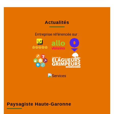
Actualités
Entreprise référencée sur :
Paysagiste Haute-Garonne