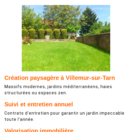
Création paysagère à Villemur-sur-Tarn
Massifs modernes, jardins méditerranéens, haies
structurées ou espaces zen.
Suivi et entretien annuel
Contrats d’entretien pour garantir un jardin impeccable
toute l’année.
Valorisation immobilière