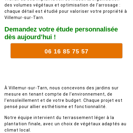
des volumes végétaux et optimisation de l’arrosage :
chaque détail est étudié pour valoriser votre propriété à
Villemur-sur-Tarn.
Demandez votre étude personnalisée
dès aujourd’hui !
06 16 85 75 57
À Villemur-sur-Tarn, nous concevons des jardins sur
mesure en tenant compte de l’environnement, de
l’ensoleillement et de votre budget. Chaque projet est
pensé pour allier esthétisme et fonctionnalité.
Notre équipe intervient du terrassement léger à la
plantation finale, avec un choix de végétaux adaptés au
climat local.