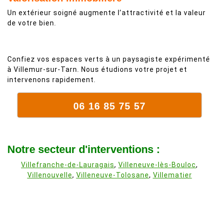
Un extérieur soigné augmente l’attractivité et la valeur
de votre bien.
Confiez vos espaces verts à un paysagiste expérimenté
à Villemur-sur-Tarn. Nous étudions votre projet et
intervenons rapidement.
06 16 85 75 57
Notre secteur d'interventions :
Villefranche-de-Lauragais
,
Villeneuve-lès-Bouloc
,
Villenouvelle
,
Villeneuve-Tolosane
,
Villematier