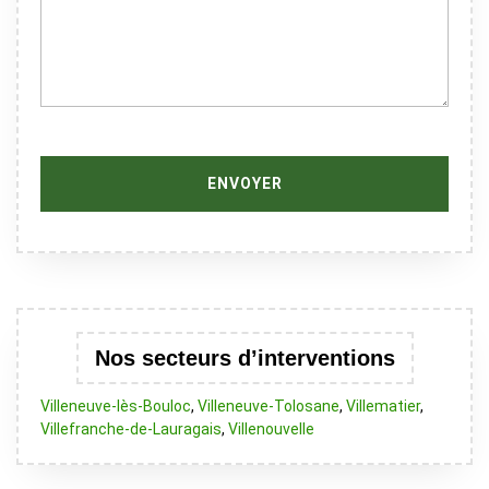
Nos secteurs d’interventions
Villeneuve-lès-Bouloc
,
Villeneuve-Tolosane
,
Villematier
,
Villefranche-de-Lauragais
,
Villenouvelle