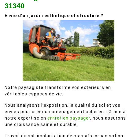
31340
Envie d’un jardin esthétique et structuré ?
Notre paysagiste transforme vos extérieurs en
véritables espaces de vie.
Nous analysons l’exposition, la qualité du sol et vos
envies pour créer un aménagement cohérent. Grâce à
notre expertise en
entretien paysager
, nous assurons
une croissance saine et durable.
Travail du sol, implantation de massifs, organisation