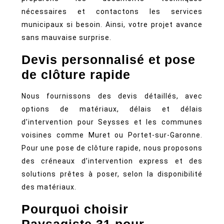
nécessaires et contactons les services
municipaux si besoin. Ainsi, votre projet avance
sans mauvaise surprise.
Devis personnalisé et pose
de clôture rapide
Nous fournissons des devis détaillés, avec
options de matériaux, délais et délais
d’intervention pour Seysses et les communes
voisines comme Muret ou Portet-sur-Garonne.
Pour une pose de clôture rapide, nous proposons
des créneaux d’intervention express et des
solutions prêtes à poser, selon la disponibilité
des matériaux.
Pourquoi choisir
Paysagiste 31 pour