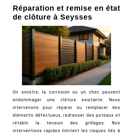
Réparation et remise en état
de clôture à Seysses
Un sinistre, la corrosion ou un choc peuvent
endommager une clôture existante. Nous
intervenons pour réparer ou remplacer des
éléments défectueux, redresser des poteaux et
rétablir la tension des grillages. Nos
interventions rapides limitent les risques liés à