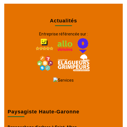
Actualités
Entreprise référencée sur :
Paysagiste Haute-Garonne