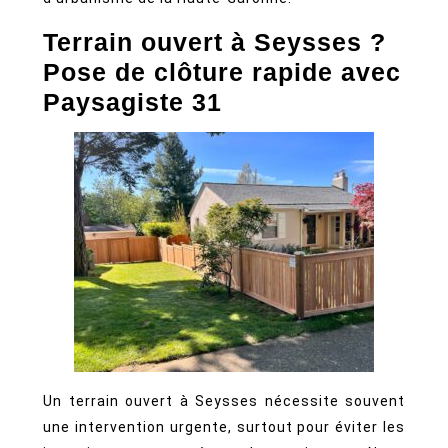
votre
terrain
Terrain ouvert à Seysses ?
avec
Pose de clôture rapide avec
Paysagiste
Paysagiste 31
31
Un terrain ouvert à Seysses nécessite souvent
une intervention urgente, surtout pour éviter les