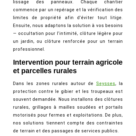
lissage des panneaux. Chaque chantier
commence par un repérage et la vérification des
limites de propriété afin d’éviter tout litige.
Ensuite, nous adaptons la solution à vos besoins
— occultation pour l’intimité, clôture légère pour
un jardin, ou clôture renforcée pour un terrain
professionnel.
Intervention pour terrain agricole
et parcelles rurales
Dans les zones rurales autour de
Seysses
, la
protection contre le gibier et les troupeaux est
souvent demandée. Nous installons des clôtures
rurales, grillages à mailles soudées et portails
motorisés pour fermes et exploitations. De plus,
nos solutions tiennent compte des contraintes
de terrain et des passages de services publics.