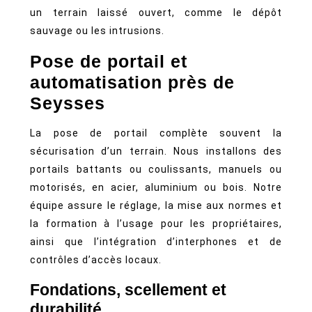
un terrain laissé ouvert, comme le dépôt
sauvage ou les intrusions.
Pose de portail et
automatisation près de
Seysses
La pose de portail complète souvent la
sécurisation d’un terrain. Nous installons des
portails battants ou coulissants, manuels ou
motorisés, en acier, aluminium ou bois. Notre
équipe assure le réglage, la mise aux normes et
la formation à l’usage pour les propriétaires,
ainsi que l’intégration d’interphones et de
contrôles d’accès locaux.
Fondations, scellement et
durabilité