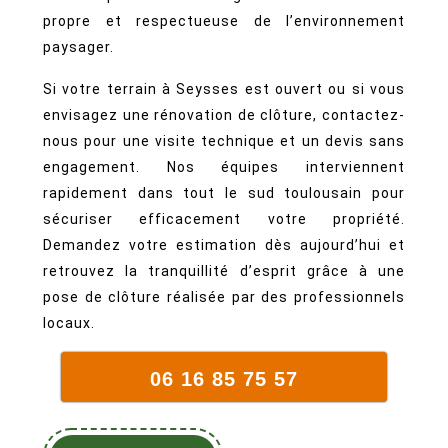
propre et respectueuse de l’environnement
paysager.
Si votre terrain à Seysses est ouvert ou si vous
envisagez une rénovation de clôture, contactez-
nous pour une visite technique et un devis sans
engagement. Nos équipes interviennent
rapidement dans tout le sud toulousain pour
sécuriser efficacement votre propriété.
Demandez votre estimation dès aujourd’hui et
retrouvez la tranquillité d’esprit grâce à une
pose de clôture réalisée par des professionnels
locaux.
06 16 85 75 57