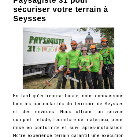
sécuriser votre terrain à
Seysses
En tant qu’entreprise locale, nous connaissons
bien les particularités du territoire de Seysses
et des environs. Nous offrons un service
complet : étude, fourniture de matériaux, pose,
mise en conformité et suivi après-installation.
Notre expérience terrain garantit une exécution