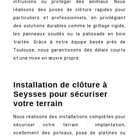
intrusions ou protéger des animaux. Nous
réalisons des poses de clôture rapides pour
particuliers et professionnels, en privilégiant
des solutions durables comme le grillage rigide,
les panneaux soudés ou la palissade en bois
traitée. Grâce à notre équipe basée près de
Toulouse, nous garantissons des délais courts
et une mise en œuvre propre.
Installation de clôture à
Seysses pour sécuriser
votre terrain
Nous réalisons des installations complètes pour
sécuriser votre terrain : implantation,
scellement des poteaux, pose de platines ou