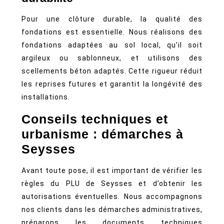
Pour une clôture durable, la qualité des
fondations est essentielle. Nous réalisons des
fondations adaptées au sol local, qu’il soit
argileux ou sablonneux, et utilisons des
scellements béton adaptés. Cette rigueur réduit
les reprises futures et garantit la longévité des
installations.
Conseils techniques et
urbanisme : démarches à
Seysses
Avant toute pose, il est important de vérifier les
règles du PLU de Seysses et d’obtenir les
autorisations éventuelles. Nous accompagnons
nos clients dans les démarches administratives,
préparons les documents techniques