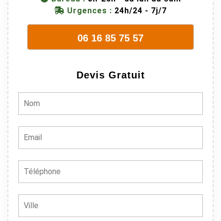
Urgences :
24h/24 - 7j/7
06 16 85 75 57
Devis Gratuit