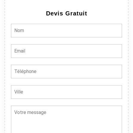
Devis Gratuit