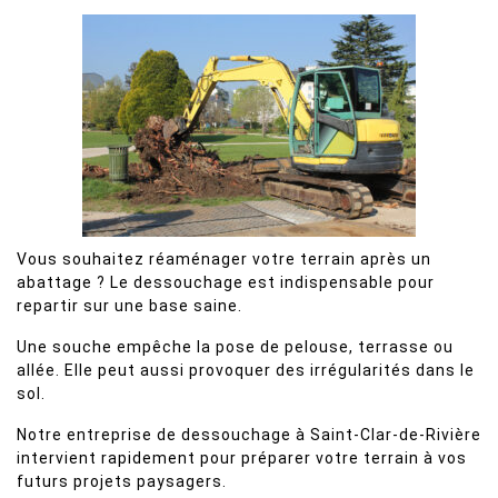
Vous souhaitez réaménager votre terrain après un
abattage ? Le dessouchage est indispensable pour
repartir sur une base saine.
Une souche empêche la pose de pelouse, terrasse ou
allée. Elle peut aussi provoquer des irrégularités dans le
sol.
Notre entreprise de dessouchage à Saint-Clar-de-Rivière
intervient rapidement pour préparer votre terrain à vos
futurs projets paysagers.