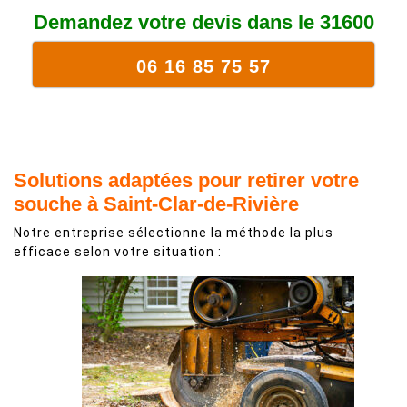
Demandez votre devis dans le 31600
06 16 85 75 57
Solutions adaptées pour retirer votre
souche à Saint-Clar-de-Rivière
Notre entreprise sélectionne la méthode la plus
efficace selon votre situation :