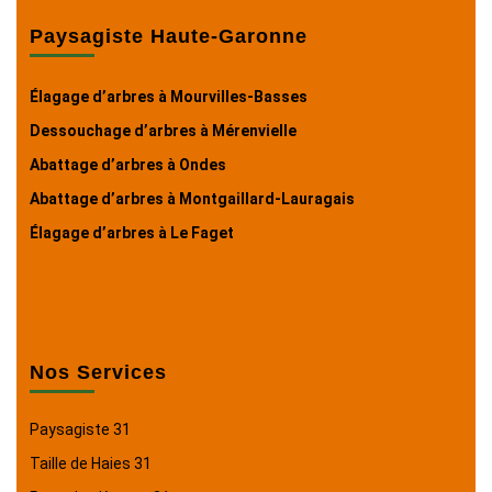
Paysagiste Haute-Garonne
Élagage d’arbres à Mourvilles-Basses
Dessouchage d’arbres à Mérenvielle
Abattage d’arbres à Ondes
Abattage d’arbres à Montgaillard-Lauragais
Élagage d’arbres à Le Faget
Nos Services
Paysagiste 31
Taille de Haies 31