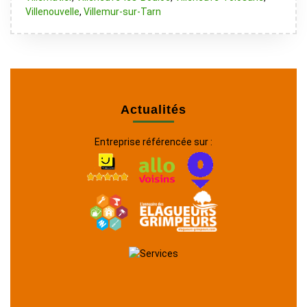
Villenouvelle
,
Villemur-sur-Tarn
Actualités
Entreprise référencée sur :