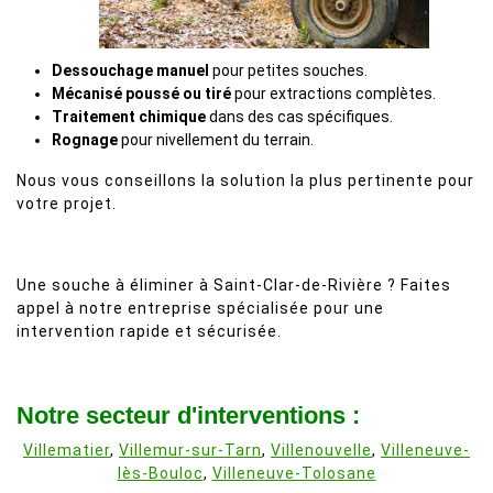
Dessouchage manuel
pour petites souches.
Mécanisé poussé ou tiré
pour extractions complètes.
Traitement chimique
dans des cas spécifiques.
Rognage
pour nivellement du terrain.
Nous vous conseillons la solution la plus pertinente pour
votre projet.
Une souche à éliminer à Saint-Clar-de-Rivière ? Faites
appel à notre entreprise spécialisée pour une
intervention rapide et sécurisée.
Notre secteur d'interventions :
Villematier
,
Villemur-sur-Tarn
,
Villenouvelle
,
Villeneuve-
lès-Bouloc
,
Villeneuve-Tolosane