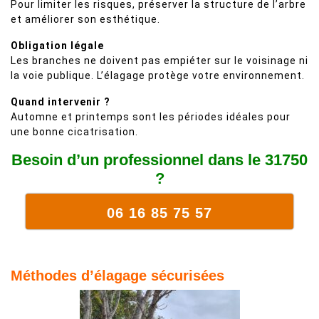
Pour limiter les risques, préserver la structure de l’arbre
et améliorer son esthétique.
Obligation légale
Les branches ne doivent pas empiéter sur le voisinage ni
la voie publique. L’élagage protège votre environnement.
Quand intervenir ?
Automne et printemps sont les périodes idéales pour
une bonne cicatrisation.
Besoin d’un professionnel dans le 31750
?
06 16 85 75 57
Méthodes d’élagage sécurisées