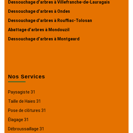
Dessouchage d’arbres à Villefranche-de-Lauragais
Dessouchage d’arbres à Ondes
Dessouchage d’arbres à Rouffiac-Tolosan
Abattage d’arbres à Mondouzil
Dessouchage d’arbres à Montgeard
Nos Services
Paysagiste 31
Taille de Haies 31
Pose de clôtures 31
Élagage 31
Débroussaillage 31