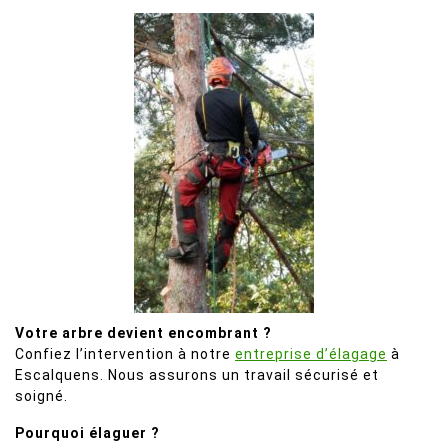
Votre arbre devient encombrant ?
Confiez l’intervention à notre
entreprise d’élagage
à
Escalquens. Nous assurons un travail sécurisé et
soigné.
Pourquoi élaguer ?