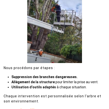
Nous procédons par étapes :
Suppression des branches dangereuses.
Allègement de la structure
pour limiter la prise au vent.
Utilisation d’outils adaptés
à chaque situation.
Chaque intervention est personnalisée selon l’arbre et
son environnement.