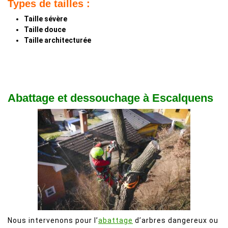
Types de tailles :
Taille sévère
Taille douce
Taille architecturée
Abattage et dessouchage à Escalquens
Nous intervenons pour l’
abattage
d’arbres dangereux ou