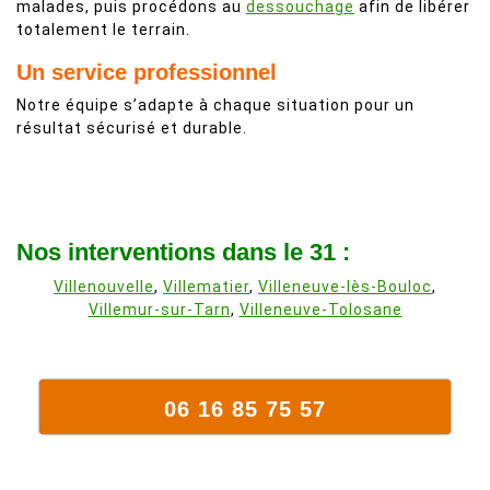
malades, puis procédons au
dessouchage
afin de libérer
totalement le terrain.
Un service professionnel
Notre équipe s’adapte à chaque situation pour un
résultat sécurisé et durable.
Nos interventions dans le 31 :
Villenouvelle
,
Villematier
,
Villeneuve-lès-Bouloc
,
Villemur-sur-Tarn
,
Villeneuve-Tolosane
06 16 85 75 57