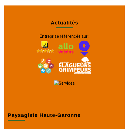
Actualités
Entreprise référencée sur :
Paysagiste Haute-Garonne