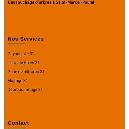
Dessouchage d’arbres à Saint-Marcel-Paulel
Nos Services
Paysagiste 31
Taille de Haies 31
Pose de clôtures 31
Élagage 31
Débroussaillage 31
Contact