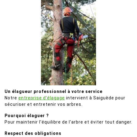
Un élagueur professionnel à votre service
Notre
entreprise d’élagage
intervient à Saiguède pour
sécuriser et entretenir vos arbres.
Pourquoi élaguer ?
Pour maintenir l’équilibre de l’arbre et éviter tout danger.
Respect des obligations