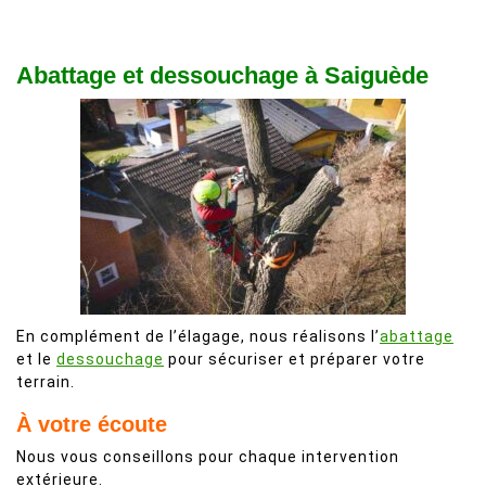
Abattage et dessouchage à Saiguède
En complément de l’élagage, nous réalisons l’
abattage
et le
dessouchage
pour sécuriser et préparer votre
terrain.
À votre écoute
Nous vous conseillons pour chaque intervention
extérieure.