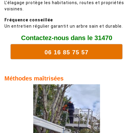
L’élagage protège les habitations, routes et propriétés
voisines.
Fréquence conseillée
Un entretien régulier garantit un arbre sain et durable.
Contactez-nous dans le 31470
06 16 85 75 57
Méthodes maîtrisées