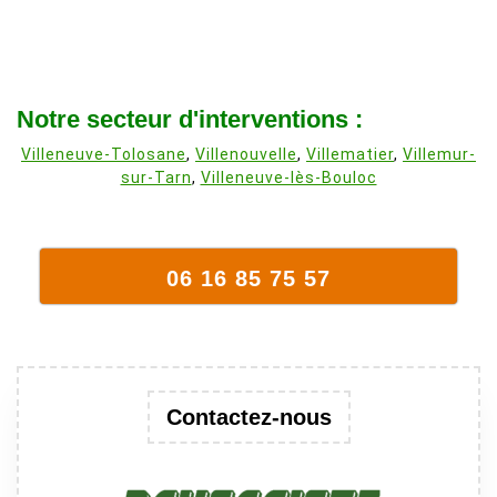
Notre secteur d'interventions :
Villeneuve-Tolosane
,
Villenouvelle
,
Villematier
,
Villemur-
sur-Tarn
,
Villeneuve-lès-Bouloc
06 16 85 75 57
Contactez-nous