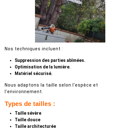
Nos techniques incluent :
Suppression des parties abîmées.
Optimisation de la lumière.
Matériel sécurisé.
Nous adaptons la taille selon l’espèce et
l’environnement.
Types de tailles :
Taille sévère
Taille douce
Taille architecturée