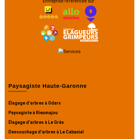
Entreprise référencée sur :
Paysagiste Haute-Garonne
Élagage d’arbres à Odars
Paysagiste à Rieumajou
Élagage d’arbres à Le Grès
Dessouchage d’arbres à Le Cabanial