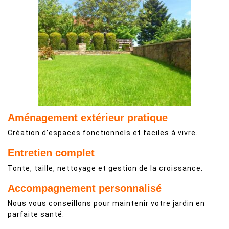
Aménagement extérieur pratique
Création d’espaces fonctionnels et faciles à vivre.
Entretien complet
Tonte, taille, nettoyage et gestion de la croissance.
Accompagnement personnalisé
Nous vous conseillons pour maintenir votre jardin en
parfaite santé.