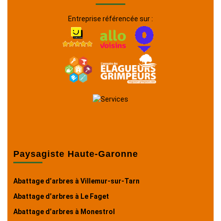
Entreprise référencée sur :
Paysagiste Haute-Garonne
Abattage d’arbres à Villemur-sur-Tarn
Abattage d’arbres à Le Faget
Abattage d’arbres à Monestrol