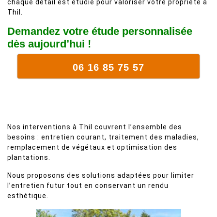
chaque détail est étudié pour valoriser votre propriété à
Thil.
Demandez votre étude personnalisée
dès aujourd’hui !
06 16 85 75 57
Nos interventions à Thil couvrent l’ensemble des
besoins : entretien courant, traitement des maladies,
remplacement de végétaux et optimisation des
plantations.
Nous proposons des solutions adaptées pour limiter
l’entretien futur tout en conservant un rendu
esthétique.