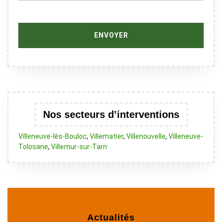
Nos secteurs d’interventions
Villeneuve-lès-Bouloc
,
Villematier
,
Villenouvelle
,
Villeneuve-
Tolosane
,
Villemur-sur-Tarn
Actualités