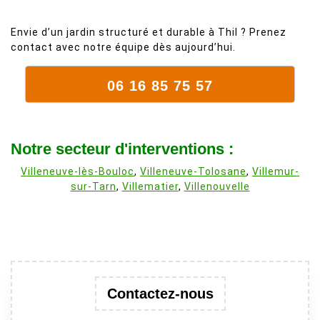
Envie d’un jardin structuré et durable à Thil ? Prenez
contact avec notre équipe dès aujourd’hui.
06 16 85 75 57
Notre secteur d'interventions :
Villeneuve-lès-Bouloc
,
Villeneuve-Tolosane
,
Villemur-
sur-Tarn
,
Villematier
,
Villenouvelle
Contactez-nous