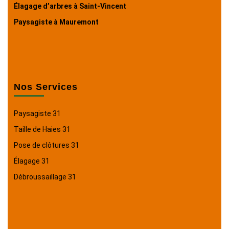
Élagage d’arbres à Saint-Vincent
Paysagiste à Mauremont
Nos Services
Paysagiste 31
Taille de Haies 31
Pose de clôtures 31
Élagage 31
Débroussaillage 31