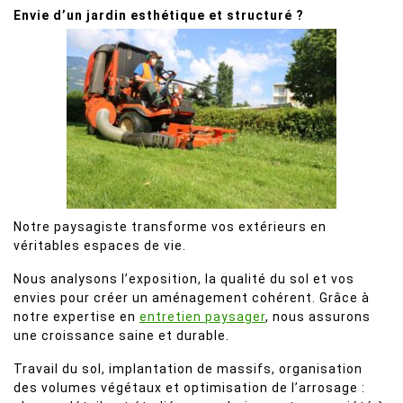
Envie d’un jardin esthétique et structuré ?
Notre paysagiste transforme vos extérieurs en
véritables espaces de vie.
Nous analysons l’exposition, la qualité du sol et vos
envies pour créer un aménagement cohérent. Grâce à
notre expertise en
entretien paysager
, nous assurons
une croissance saine et durable.
Travail du sol, implantation de massifs, organisation
des volumes végétaux et optimisation de l’arrosage :