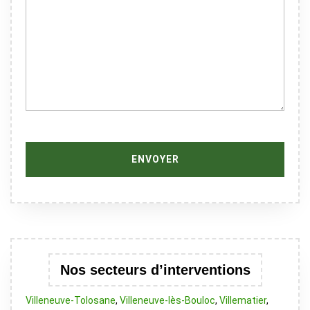
Nos secteurs d’interventions
Villeneuve-Tolosane
,
Villeneuve-lès-Bouloc
,
Villematier
,