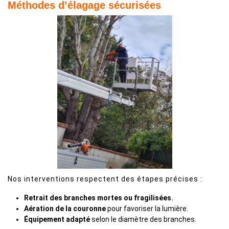
Méthodes d’élagage sécurisées
Nos interventions respectent des étapes précises :
Retrait des branches mortes ou fragilisées.
Aération de la couronne
pour favoriser la lumière.
Équipement adapté
selon le diamètre des branches.