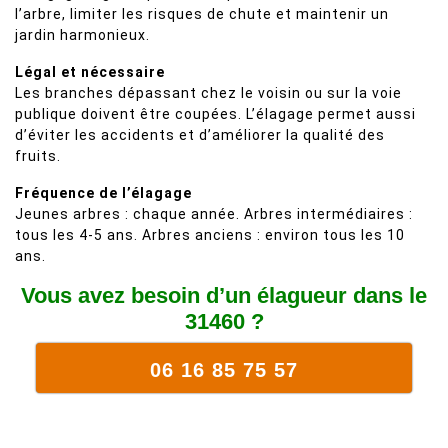
l’arbre, limiter les risques de chute et maintenir un
jardin harmonieux.
Légal et nécessaire
Les branches dépassant chez le voisin ou sur la voie
publique doivent être coupées. L’élagage permet aussi
d’éviter les accidents et d’améliorer la qualité des
fruits.
Fréquence de l’élagage
Jeunes arbres : chaque année. Arbres intermédiaires :
tous les 4-5 ans. Arbres anciens : environ tous les 10
ans.
Vous avez besoin d’un élagueur dans le
31460 ?
06 16 85 75 57