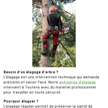
Besoin d’un élagage d’arbre ?
L’élagage est une intervention technique qui demande
précision et savoir-faire. Notre
entreprise d’élagage
intervient à Toutens avec du matériel professionnel
pour travailler en toute sécurité.
Pourquoi élaguer ?
L’élagage régulier permet de préserver la santé de