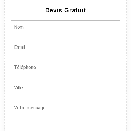
Devis Gratuit