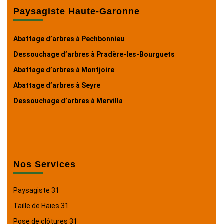
Paysagiste Haute-Garonne
Abattage d’arbres à Pechbonnieu
Dessouchage d’arbres à Pradère-les-Bourguets
Abattage d’arbres à Montjoire
Abattage d’arbres à Seyre
Dessouchage d’arbres à Mervilla
Nos Services
Paysagiste 31
Taille de Haies 31
Pose de clôtures 31