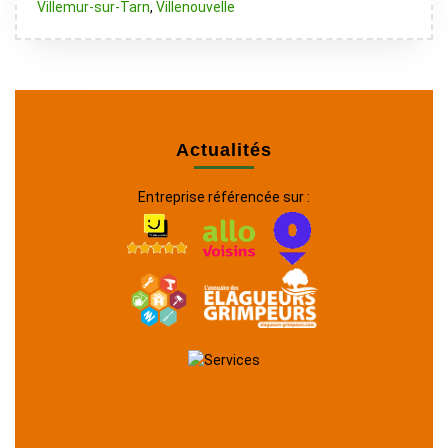
Villemur-sur-Tarn
,
Villenouvelle
Actualités
Entreprise référencée sur :