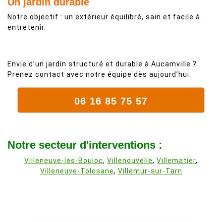
Un jardin durable
Notre objectif : un extérieur équilibré, sain et facile à
entretenir.
Envie d’un jardin structuré et durable à Aucamville ?
Prenez contact avec notre équipe dès aujourd’hui.
06 16 85 75 57
Notre secteur d'interventions :
Villeneuve-lès-Bouloc
,
Villenouvelle
,
Villematier
,
Villeneuve-Tolosane
,
Villemur-sur-Tarn