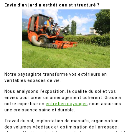
Envie d’un jardin esthétique et structuré ?
Notre paysagiste transforme vos extérieurs en
véritables espaces de vie.
Nous analysons l’exposition, la qualité du sol et vos
envies pour créer un aménagement cohérent. Grâce à
notre expertise en
entretien paysager
, nous assurons
une croissance saine et durable.
Travail du sol, implantation de massifs, organisation
des volumes végétaux et optimisation de l’arrosage :