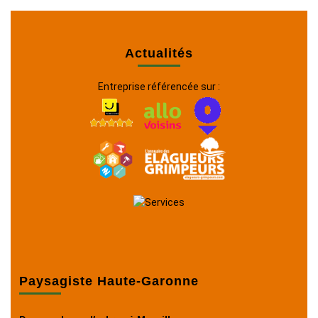
Actualités
Entreprise référencée sur :
Paysagiste Haute-Garonne