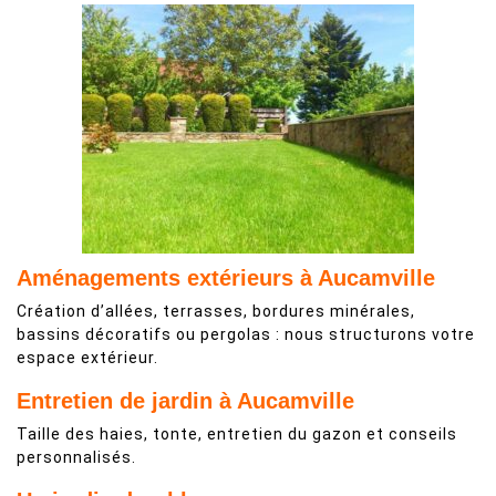
Aménagements extérieurs à Aucamville
Création d’allées, terrasses, bordures minérales,
bassins décoratifs ou pergolas : nous structurons votre
espace extérieur.
Entretien de jardin à Aucamville
Taille des haies, tonte, entretien du gazon et conseils
personnalisés.