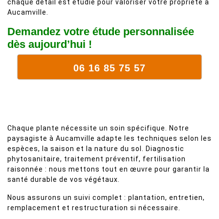
chaque détail est étudié pour valoriser votre propriété à
Aucamville.
Demandez votre étude personnalisée
dès aujourd’hui !
06 16 85 75 57
Chaque plante nécessite un soin spécifique. Notre
paysagiste à Aucamville adapte les techniques selon les
espèces, la saison et la nature du sol. Diagnostic
phytosanitaire, traitement préventif, fertilisation
raisonnée : nous mettons tout en œuvre pour garantir la
santé durable de vos végétaux.
Nous assurons un suivi complet : plantation, entretien,
remplacement et restructuration si nécessaire.