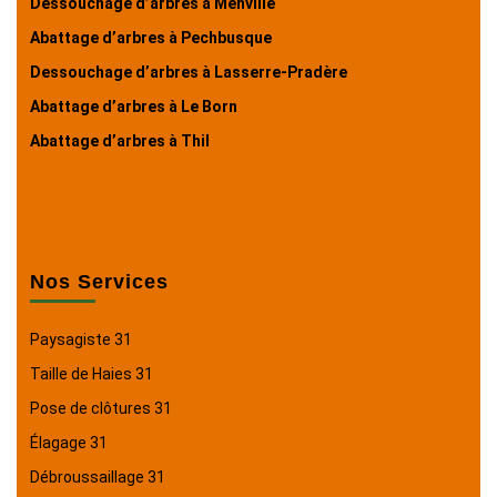
Dessouchage d’arbres à Menville
Abattage d’arbres à Pechbusque
Dessouchage d’arbres à Lasserre-Pradère
Abattage d’arbres à Le Born
Abattage d’arbres à Thil
Nos Services
Paysagiste 31
Taille de Haies 31
Pose de clôtures 31
Élagage 31
Débroussaillage 31