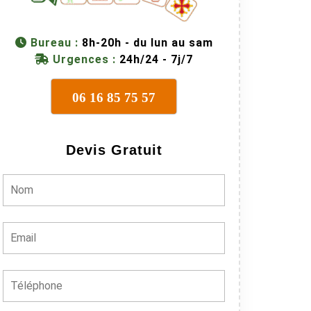
Bureau :
8h-20h - du lun au sam
Urgences :
24h/24 - 7j/7
06 16 85 75 57
Devis Gratuit