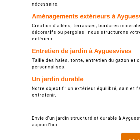
nécessaire.
Aménagements extérieurs à Aygues
Création d’allées, terrasses, bordures minéral
décoratifs ou pergolas : nous structurons vot
extérieur.
Entretien de jardin à Ayguesvives
Taille des haies, tonte, entretien du gazon et 
personnalisés.
Un jardin durable
Notre objectif : un extérieur équilibré, sain et f
entretenir.
Envie d’un jardin structuré et durable à Aygue
aujourd’hui.