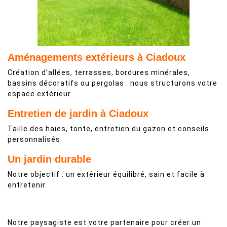
Aménagements extérieurs à Ciadoux
Création d’allées, terrasses, bordures minérales,
bassins décoratifs ou pergolas : nous structurons votre
espace extérieur.
Entretien de jardin à Ciadoux
Taille des haies, tonte, entretien du gazon et conseils
personnalisés.
Un jardin durable
Notre objectif : un extérieur équilibré, sain et facile à
entretenir.
Notre paysagiste est votre partenaire pour créer un