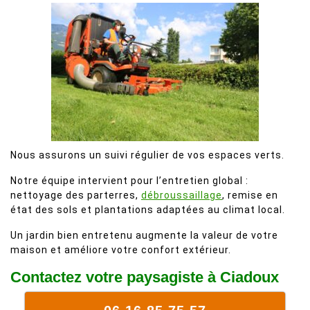
Nous assurons un suivi régulier de vos espaces verts.
Notre équipe intervient pour l’entretien global :
nettoyage des parterres,
débroussaillage
, remise en
état des sols et plantations adaptées au climat local.
Un jardin bien entretenu augmente la valeur de votre
maison et améliore votre confort extérieur.
Contactez votre paysagiste à Ciadoux