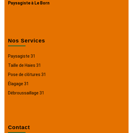
Paysagiste à Le Born
Nos Services
Paysagiste 31
Taille de Haies 31
Pose de clôtures 31
Élagage 31
Débroussaillage 31
Contact