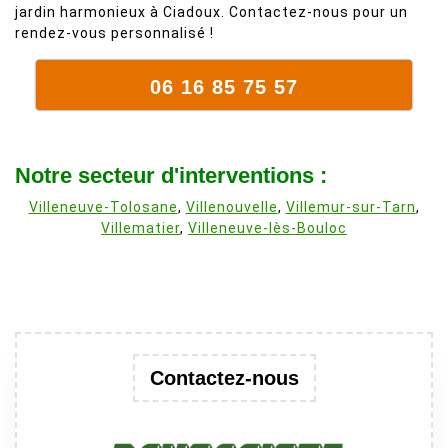
jardin harmonieux à Ciadoux. Contactez-nous pour un
rendez-vous personnalisé !
06 16 85 75 57
Notre secteur d'interventions :
Villeneuve-Tolosane
,
Villenouvelle
,
Villemur-sur-Tarn
,
Villematier
,
Villeneuve-lès-Bouloc
Contactez-nous