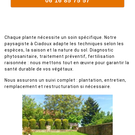
06 16 85 75 57
Chaque plante nécessite un soin spécifique. Notre
paysagiste à Ciadoux adapte les techniques selon les
espèces, la saison et la nature du sol. Diagnostic
phytosanitaire, traitement préventif, fertilisation
raisonnée : nous mettons tout en œuvre pour garantir la
santé durable de vos végétaux.
Nous assurons un suivi complet : plantation, entretien,
remplacement et restructuration si nécessaire.