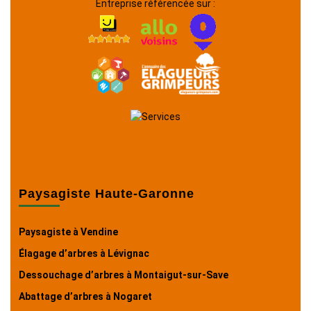
Entreprise référencée sur :
Paysagiste Haute-Garonne
Paysagiste à Vendine
Élagage d’arbres à Lévignac
Dessouchage d’arbres à Montaigut-sur-Save
Abattage d’arbres à Nogaret