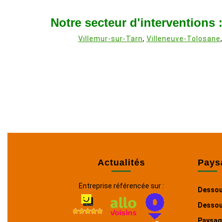
Notre secteur d'interventions 
Villemur-sur-Tarn
,
Villeneuve-Tolosane
Actualités
Pays
Entreprise référencée sur :
Dessou
Dessou
Paysag