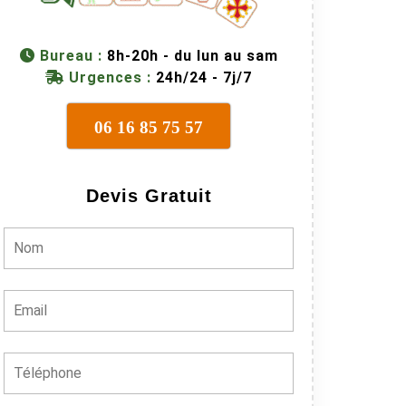
Bureau :
8h-20h - du lun au sam
Urgences :
24h/24 - 7j/7
06 16 85 75 57
Devis Gratuit