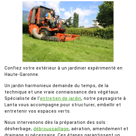
Confiez votre extérieur à un jardinier expérimenté en
Haute-Garonne.
Un jardin harmonieux demande du temps, de la
technique et une vraie connaissance des végétaux.
Spécialiste de l’
entretien de jardin
, notre paysagiste à
Lanta vous accompagne pour structurer, embellir et
entretenir vos espaces verts.
Nous intervenons dès la préparation des sols :
désherbage,
débroussaillage
, aération, amendement et
drainage si nécessaire. Ces étapes garantissent un