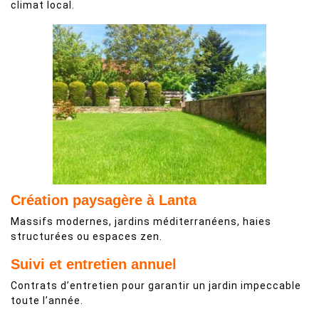
climat local.
Création paysagère à Lanta
Massifs modernes, jardins méditerranéens, haies
structurées ou espaces zen.
Suivi et entretien annuel
Contrats d’entretien pour garantir un jardin impeccable
toute l’année.