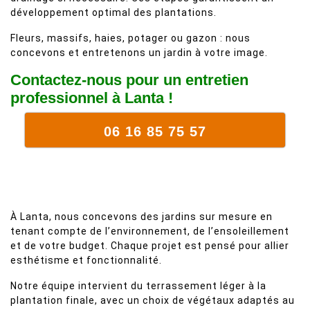
développement optimal des plantations.
Fleurs, massifs, haies, potager ou gazon : nous
concevons et entretenons un jardin à votre image.
Contactez-nous pour un entretien
professionnel à Lanta !
06 16 85 75 57
À Lanta, nous concevons des jardins sur mesure en
tenant compte de l’environnement, de l’ensoleillement
et de votre budget. Chaque projet est pensé pour allier
esthétisme et fonctionnalité.
Notre équipe intervient du terrassement léger à la
plantation finale, avec un choix de végétaux adaptés au