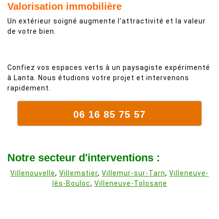
Valorisation immobilière
Un extérieur soigné augmente l’attractivité et la valeur
de votre bien.
Confiez vos espaces verts à un paysagiste expérimenté
à Lanta. Nous étudions votre projet et intervenons
rapidement.
06 16 85 75 57
Notre secteur d'interventions :
Villenouvelle
,
Villematier
,
Villemur-sur-Tarn
,
Villeneuve-
lès-Bouloc
,
Villeneuve-Tolosane