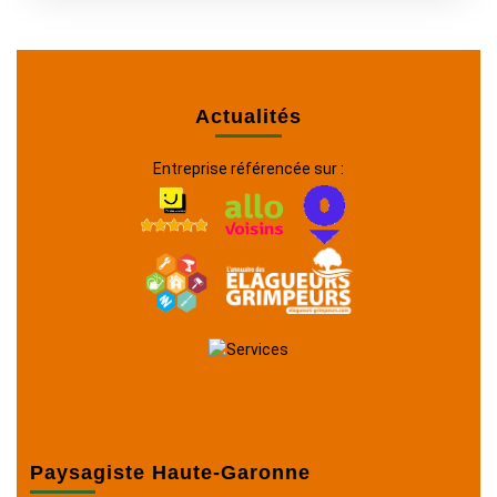
Actualités
Entreprise référencée sur :
Paysagiste Haute-Garonne