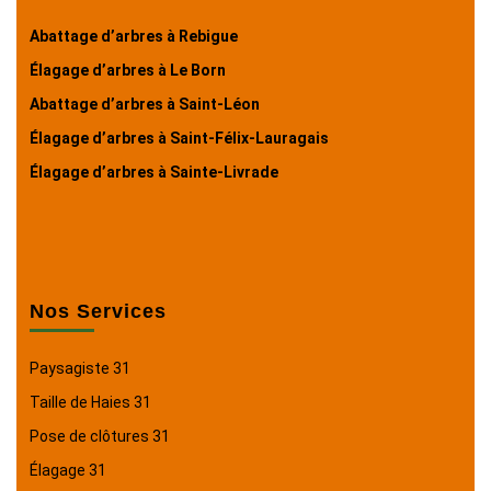
Abattage d’arbres à Rebigue
Élagage d’arbres à Le Born
Abattage d’arbres à Saint-Léon
Élagage d’arbres à Saint-Félix-Lauragais
Élagage d’arbres à Sainte-Livrade
Nos Services
Paysagiste 31
Taille de Haies 31
Pose de clôtures 31
Élagage 31