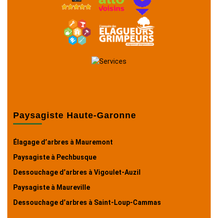
Paysagiste Haute-Garonne
Élagage d’arbres à Mauremont
Paysagiste à Pechbusque
Dessouchage d’arbres à Vigoulet-Auzil
Paysagiste à Maureville
Dessouchage d’arbres à Saint-Loup-Cammas