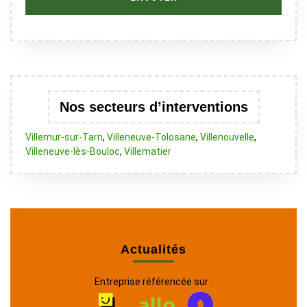
Nos secteurs d’interventions
Villemur-sur-Tarn
,
Villeneuve-Tolosane
,
Villenouvelle
,
Villeneuve-lès-Bouloc
,
Villematier
Actualités
Entreprise référencée sur :