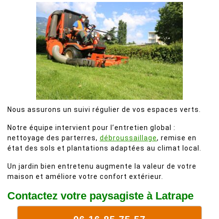
Nous assurons un suivi régulier de vos espaces verts.
Notre équipe intervient pour l’entretien global :
nettoyage des parterres,
débroussaillage
, remise en
état des sols et plantations adaptées au climat local.
Un jardin bien entretenu augmente la valeur de votre
maison et améliore votre confort extérieur.
Contactez votre paysagiste à Latrape