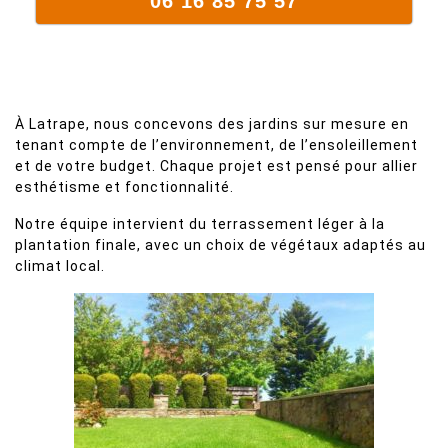
06 16 85 75 57
À Latrape, nous concevons des jardins sur mesure en
tenant compte de l’environnement, de l’ensoleillement
et de votre budget. Chaque projet est pensé pour allier
esthétisme et fonctionnalité.
Notre équipe intervient du terrassement léger à la
plantation finale, avec un choix de végétaux adaptés au
climat local.