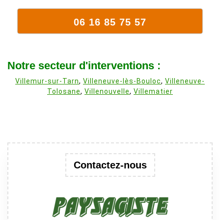
06 16 85 75 57
Notre secteur d'interventions :
Villemur-sur-Tarn
,
Villeneuve-lès-Bouloc
,
Villeneuve-
Tolosane
,
Villenouvelle
,
Villematier
Contactez-nous