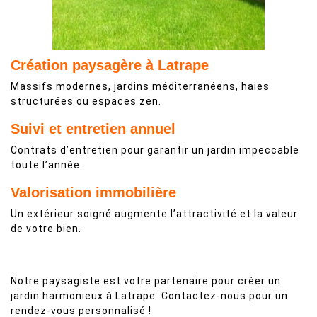
Création paysagère à Latrape
Massifs modernes, jardins méditerranéens, haies
structurées ou espaces zen.
Suivi et entretien annuel
Contrats d’entretien pour garantir un jardin impeccable
toute l’année.
Valorisation immobilière
Un extérieur soigné augmente l’attractivité et la valeur
de votre bien.
Notre paysagiste est votre partenaire pour créer un
jardin harmonieux à Latrape. Contactez-nous pour un
rendez-vous personnalisé !