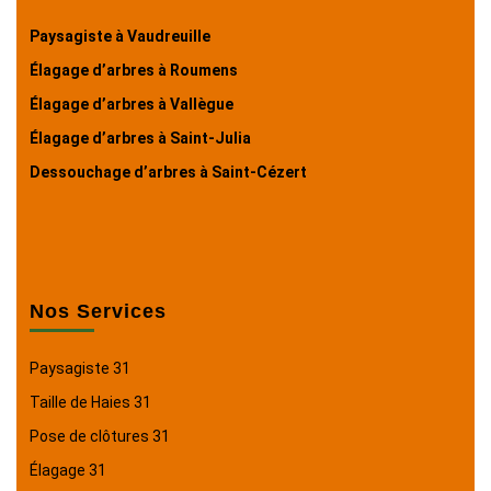
Paysagiste à Vaudreuille
Élagage d’arbres à Roumens
Élagage d’arbres à Vallègue
Élagage d’arbres à Saint-Julia
Dessouchage d’arbres à Saint-Cézert
Nos Services
Paysagiste 31
Taille de Haies 31
Pose de clôtures 31
Élagage 31