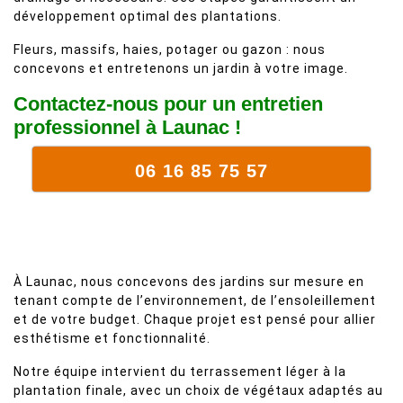
développement optimal des plantations.
Fleurs, massifs, haies, potager ou gazon : nous
concevons et entretenons un jardin à votre image.
Contactez-nous pour un entretien
professionnel à Launac !
06 16 85 75 57
À Launac, nous concevons des jardins sur mesure en
tenant compte de l’environnement, de l’ensoleillement
et de votre budget. Chaque projet est pensé pour allier
esthétisme et fonctionnalité.
Notre équipe intervient du terrassement léger à la
plantation finale, avec un choix de végétaux adaptés au