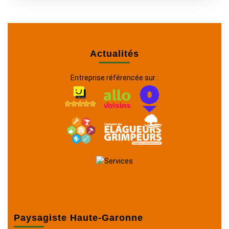
Actualités
Entreprise référencée sur :
Paysagiste Haute-Garonne