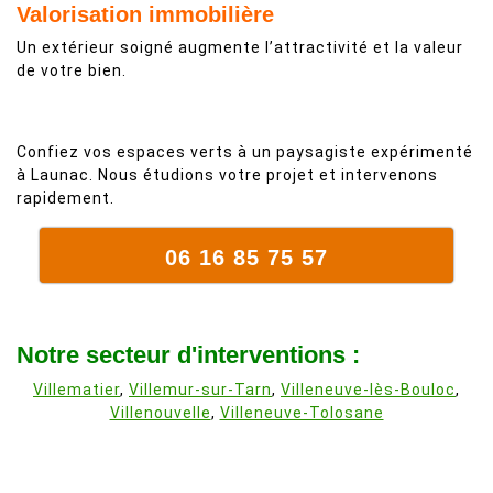
Valorisation immobilière
Un extérieur soigné augmente l’attractivité et la valeur
de votre bien.
Confiez vos espaces verts à un paysagiste expérimenté
à Launac. Nous étudions votre projet et intervenons
rapidement.
06 16 85 75 57
Notre secteur d'interventions :
Villematier
,
Villemur-sur-Tarn
,
Villeneuve-lès-Bouloc
,
Villenouvelle
,
Villeneuve-Tolosane