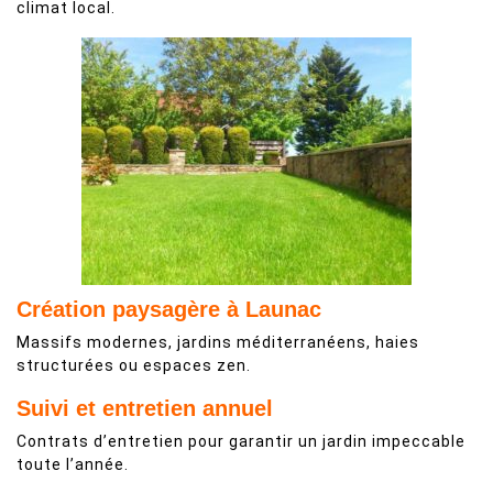
climat local.
Création paysagère à Launac
Massifs modernes, jardins méditerranéens, haies
structurées ou espaces zen.
Suivi et entretien annuel
Contrats d’entretien pour garantir un jardin impeccable
toute l’année.