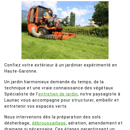
Confiez votre extérieur à un jardinier expérimenté en
Haute-Garonne.
Un jardin harmonieux demande du temps, de la
technique et une vraie connaissance des végétaux.
Spécialiste de l’
entretien de jardin
, notre paysagiste à
Launac vous accompagne pour structurer, embellir et
entretenir vos espaces verts.
Nous intervenons dès la préparation des sols :
désherbage,
débroussaillage
, aération, amendement et
drainage si nécessaire. Ces étapes garantissent un