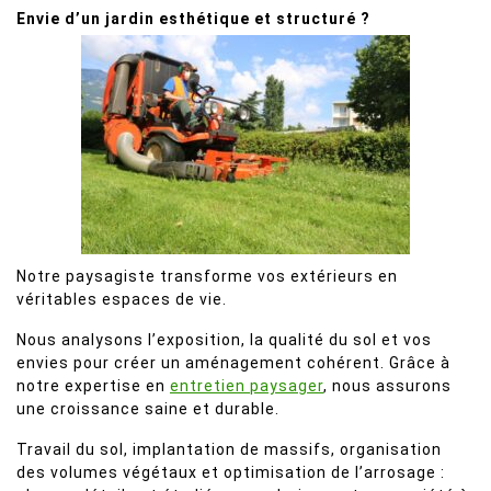
Envie d’un jardin esthétique et structuré ?
Notre paysagiste transforme vos extérieurs en
véritables espaces de vie.
Nous analysons l’exposition, la qualité du sol et vos
envies pour créer un aménagement cohérent. Grâce à
notre expertise en
entretien paysager
, nous assurons
une croissance saine et durable.
Travail du sol, implantation de massifs, organisation
des volumes végétaux et optimisation de l’arrosage :