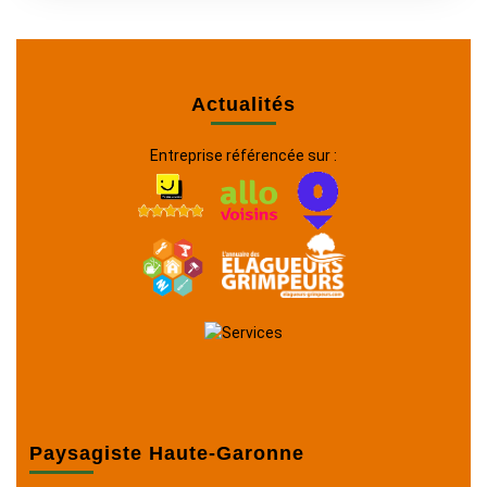
Actualités
Entreprise référencée sur :
Paysagiste Haute-Garonne