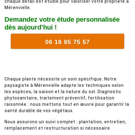
chaque détail est étudié pour valoriser votre propriété à
Mérenvielle.
Demandez votre étude personnalisée
dès aujourd’hui !
06 16 85 75 57
Chaque plante nécessite un soin spécifique. Notre
paysagiste à Mérenvielle adapte les techniques selon
les espèces, la saison et la nature du sol. Diagnostic
phytosanitaire, traitement préventif, fertilisation
raisonnée : nous mettons tout en œuvre pour garantir la
santé durable de vos végétaux.
Nous assurons un suivi complet : plantation, entretien,
remplacement et restructuration si nécessaire.