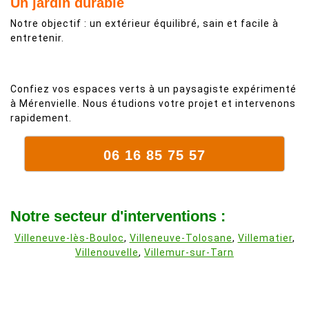
Un jardin durable
Notre objectif : un extérieur équilibré, sain et facile à
entretenir.
Confiez vos espaces verts à un paysagiste expérimenté
à Mérenvielle. Nous étudions votre projet et intervenons
rapidement.
06 16 85 75 57
Notre secteur d'interventions :
Villeneuve-lès-Bouloc
,
Villeneuve-Tolosane
,
Villematier
,
Villenouvelle
,
Villemur-sur-Tarn