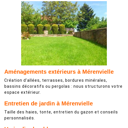
Aménagements extérieurs à Mérenvielle
Création d’allées, terrasses, bordures minérales,
bassins décoratifs ou pergolas : nous structurons votre
espace extérieur.
Entretien de jardin à Mérenvielle
Taille des haies, tonte, entretien du gazon et conseils
personnalisés.