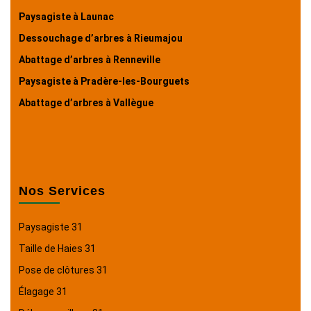
Paysagiste à Launac
Dessouchage d’arbres à Rieumajou
Abattage d’arbres à Renneville
Paysagiste à Pradère-les-Bourguets
Abattage d’arbres à Vallègue
Nos Services
Paysagiste 31
Taille de Haies 31
Pose de clôtures 31
Élagage 31