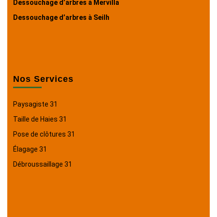
Dessouchage d’arbres à Mervilla
Dessouchage d’arbres à Seilh
Nos Services
Paysagiste 31
Taille de Haies 31
Pose de clôtures 31
Élagage 31
Débroussaillage 31