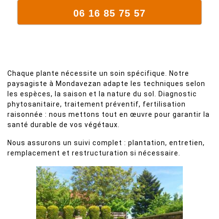
06 16 85 75 57
Chaque plante nécessite un soin spécifique. Notre
paysagiste à Mondavezan adapte les techniques selon
les espèces, la saison et la nature du sol. Diagnostic
phytosanitaire, traitement préventif, fertilisation
raisonnée : nous mettons tout en œuvre pour garantir la
santé durable de vos végétaux.
Nous assurons un suivi complet : plantation, entretien,
remplacement et restructuration si nécessaire.