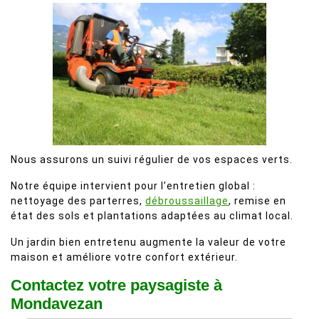
Nous assurons un suivi régulier de vos espaces verts.
Notre équipe intervient pour l’entretien global :
nettoyage des parterres,
débroussaillage
, remise en
état des sols et plantations adaptées au climat local.
Un jardin bien entretenu augmente la valeur de votre
maison et améliore votre confort extérieur.
Contactez votre paysagiste à
Mondavezan