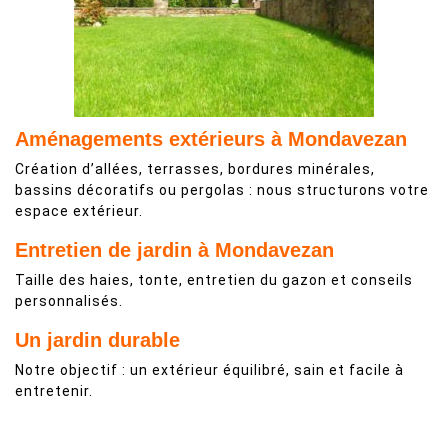
Aménagements extérieurs à Mondavezan
Création d’allées, terrasses, bordures minérales,
bassins décoratifs ou pergolas : nous structurons votre
espace extérieur.
Entretien de jardin à Mondavezan
Taille des haies, tonte, entretien du gazon et conseils
personnalisés.
Un jardin durable
Notre objectif : un extérieur équilibré, sain et facile à
entretenir.