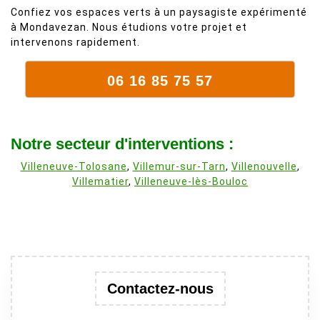
Confiez vos espaces verts à un paysagiste expérimenté
à Mondavezan. Nous étudions votre projet et
intervenons rapidement.
06 16 85 75 57
Notre secteur d'interventions :
Villeneuve-Tolosane
,
Villemur-sur-Tarn
,
Villenouvelle
,
Villematier
,
Villeneuve-lès-Bouloc
Contactez-nous