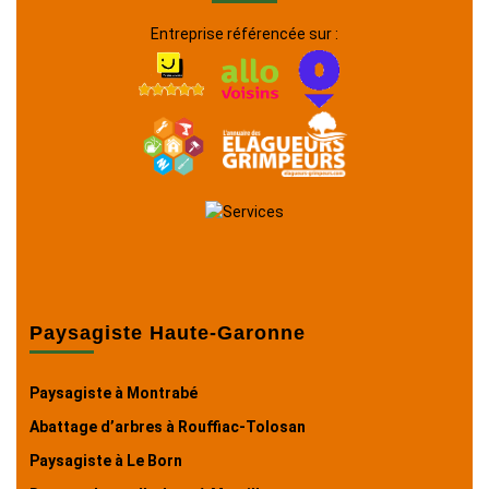
Entreprise référencée sur :
Paysagiste Haute-Garonne
Paysagiste à Montrabé
Abattage d’arbres à Rouffiac-Tolosan
Paysagiste à Le Born