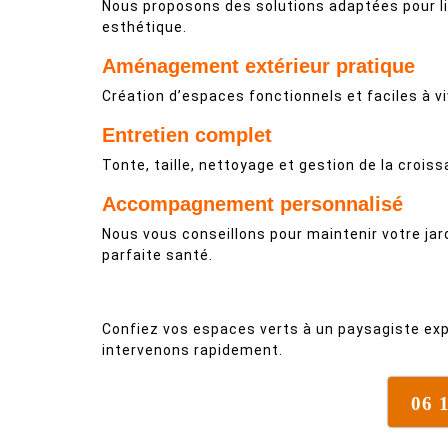
Nous proposons des solutions adaptées pour li
esthétique.
Aménagement extérieur pratique
Création d’espaces fonctionnels et faciles à vi
Entretien complet
Tonte, taille, nettoyage et gestion de la croiss
Accompagnement personnalisé
Nous vous conseillons pour maintenir votre jar
parfaite santé.
Confiez vos espaces verts à un paysagiste exp
intervenons rapidement.
06 