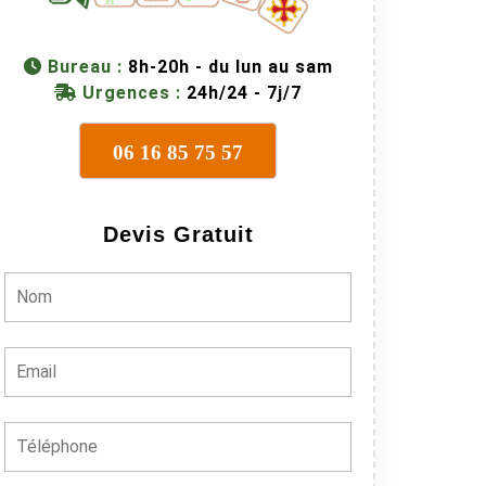
Bureau :
8h-20h - du lun au sam
Urgences :
24h/24 - 7j/7
06 16 85 75 57
Devis Gratuit