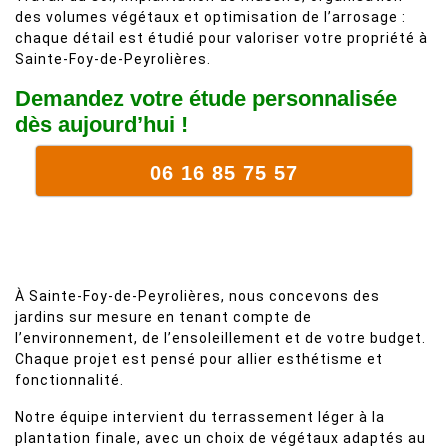
des volumes végétaux et optimisation de l’arrosage :
chaque détail est étudié pour valoriser votre propriété à
Sainte-Foy-de-Peyrolières.
Demandez votre étude personnalisée
dès aujourd’hui !
06 16 85 75 57
À Sainte-Foy-de-Peyrolières, nous concevons des
jardins sur mesure en tenant compte de
l’environnement, de l’ensoleillement et de votre budget.
Chaque projet est pensé pour allier esthétisme et
fonctionnalité.
Notre équipe intervient du terrassement léger à la
plantation finale, avec un choix de végétaux adaptés au