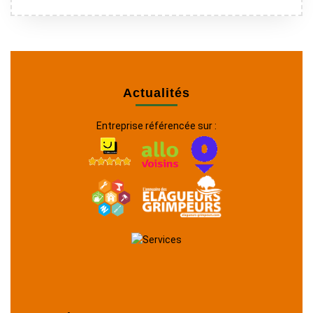
Actualités
Entreprise référencée sur :