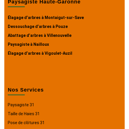
Paysagiste Haute-Garonne
Élagage d’arbres à Montaigut-sur-Save
Dessouchage d’arbres à Pouze
Abattage d’arbres à Villenouvelle
Paysagiste à Nailloux
Élagage d’arbres à Vigoulet-Auzil
Nos Services
Paysagiste 31
Taille de Haies 31
Pose de clôtures 31