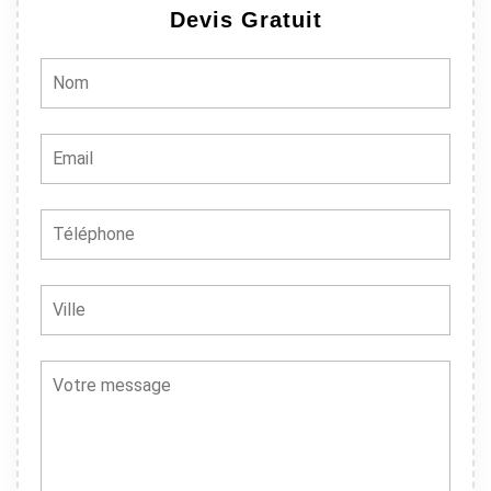
Devis Gratuit