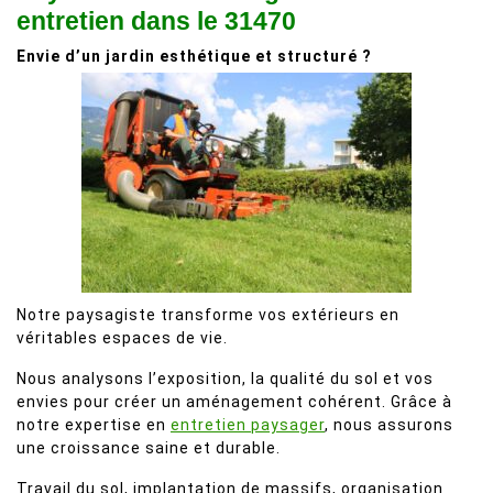
entretien dans le 31470
Envie d’un jardin esthétique et structuré ?
Notre paysagiste transforme vos extérieurs en
véritables espaces de vie.
Nous analysons l’exposition, la qualité du sol et vos
envies pour créer un aménagement cohérent. Grâce à
notre expertise en
entretien paysager
, nous assurons
une croissance saine et durable.
Travail du sol, implantation de massifs, organisation