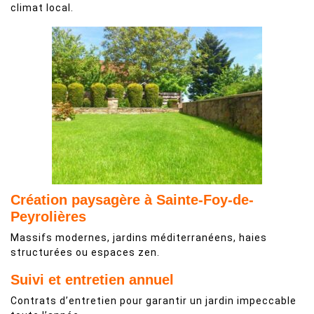
climat local.
Création paysagère à Sainte-Foy-de-
Peyrolières
Massifs modernes, jardins méditerranéens, haies
structurées ou espaces zen.
Suivi et entretien annuel
Contrats d’entretien pour garantir un jardin impeccable