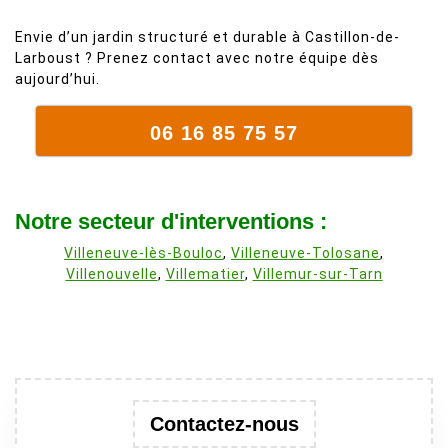
Envie d’un jardin structuré et durable à Castillon-de-
Larboust ? Prenez contact avec notre équipe dès
aujourd’hui.
06 16 85 75 57
Notre secteur d'interventions :
Villeneuve-lès-Bouloc
,
Villeneuve-Tolosane
,
Villenouvelle
,
Villematier
,
Villemur-sur-Tarn
Contactez-nous