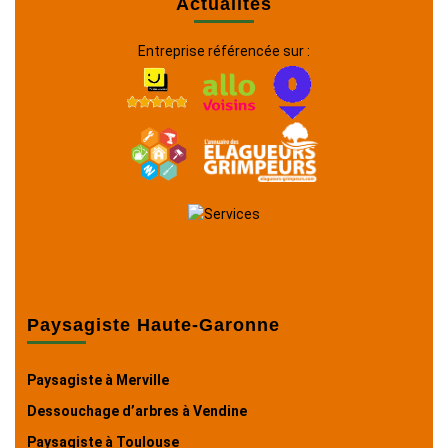
Actualités
Entreprise référencée sur :
Paysagiste Haute-Garonne
Paysagiste à Merville
Dessouchage d’arbres à Vendine
Paysagiste à Toulouse