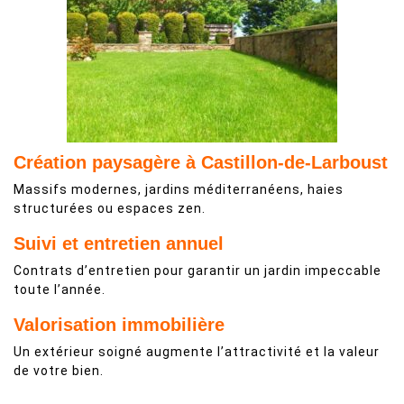
Création paysagère à Castillon-de-Larboust
Massifs modernes, jardins méditerranéens, haies
structurées ou espaces zen.
Suivi et entretien annuel
Contrats d’entretien pour garantir un jardin impeccable
toute l’année.
Valorisation immobilière
Un extérieur soigné augmente l’attractivité et la valeur
de votre bien.