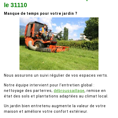
le 31110
Manque de temps pour votre jardin ?
Nous assurons un suivi régulier de vos espaces verts.
Notre équipe intervient pour l’entretien global :
nettoyage des parterres,
débroussaillage
, remise en
état des sols et plantations adaptées au climat local.
Un jardin bien entretenu augmente la valeur de votre
maison et améliore votre confort extérieur.