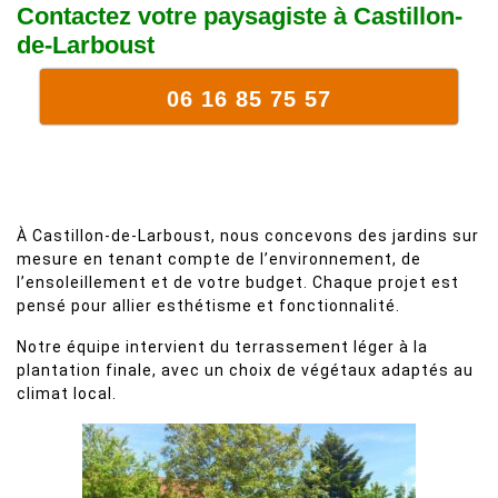
Contactez votre paysagiste à Castillon-
de-Larboust
06 16 85 75 57
À Castillon-de-Larboust, nous concevons des jardins sur
mesure en tenant compte de l’environnement, de
l’ensoleillement et de votre budget. Chaque projet est
pensé pour allier esthétisme et fonctionnalité.
Notre équipe intervient du terrassement léger à la
plantation finale, avec un choix de végétaux adaptés au
climat local.