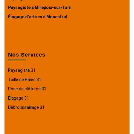
Paysagiste à Mirepoix-sur-Tarn
Élagage d’arbres à Monestrol
Nos Services
Paysagiste 31
Taille de Haies 31
Pose de clôtures 31
Élagage 31
Débroussaillage 31